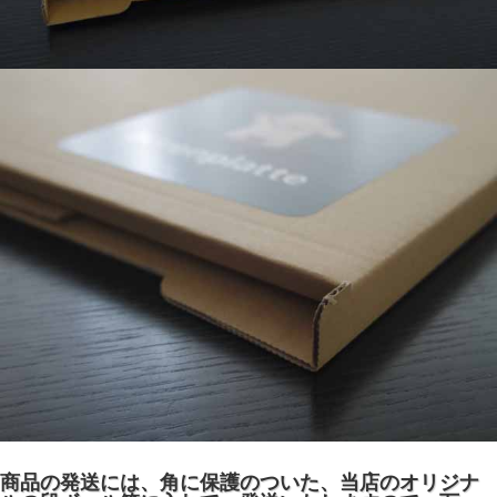
商品の発送には、角に保護のついた、当店のオリジナ