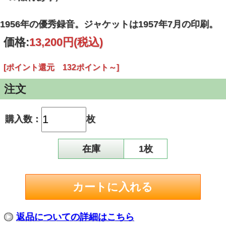
1956年の優秀録音。ジャケットは1957年7月の印刷。
価格:
13,200円
(税込)
[ポイント還元 132ポイント～]
注文
購入数：
枚
在庫
1枚
返品についての詳細はこちら