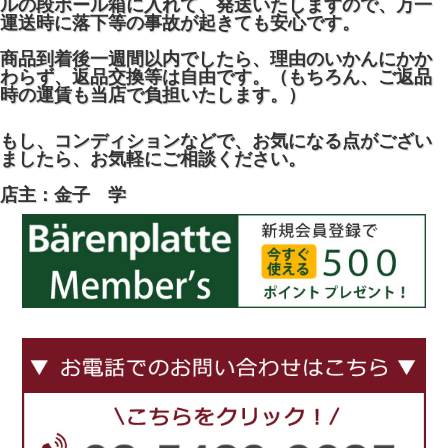
ルの段ボール箱に入れて、発送いたしますので、万一
運送時に落下等の事故が起きても安心です。
商品到着後一週間以内でしたら、理由のいかんにかか
わらず、返品交換等は自由です。（もちろん、ご返品
時の運賃も当店で負担いたします。）
もし、コンディションなどで、お気になる点がござい
ましたら、お気軽にご相談ください。
店主：金子 学