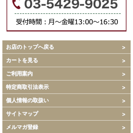
お店のトップへ戻る
カートを見る
ご利用案内
特定商取引法表示
個人情報の取扱い
サイトマップ
メルマガ登録