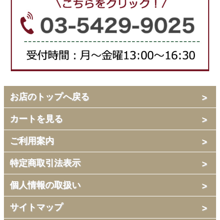
お店のトップへ戻る
カートを見る
ご利用案内
特定商取引法表示
個人情報の取扱い
サイトマップ