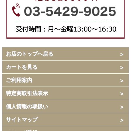
お店のトップへ戻る
カートを見る
ご利用案内
特定商取引法表示
個人情報の取扱い
サイトマップ