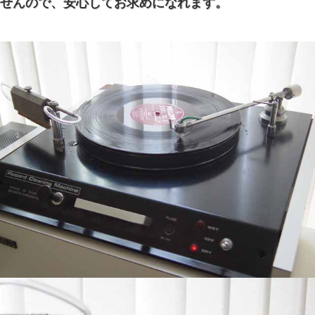
せんので、安心してお求めになれます。