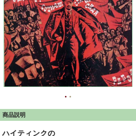
商品説明
ハイティンクの