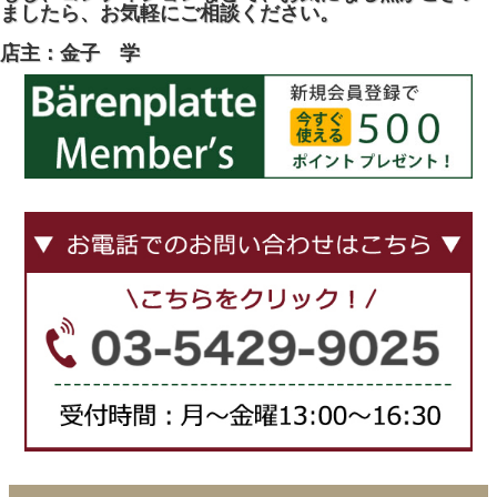
ましたら、お気軽にご相談ください。
店主：金子 学