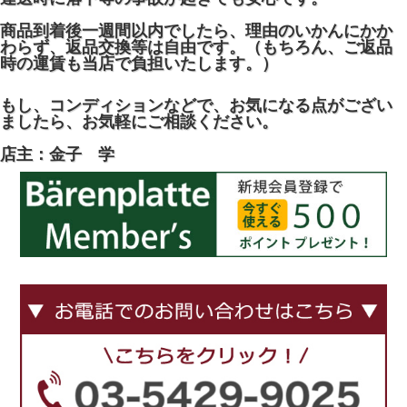
商品到着後一週間以内でしたら、理由のいかんにかか
わらず、返品交換等は自由です。（もちろん、ご返品
時の運賃も当店で負担いたします。）
もし、コンディションなどで、お気になる点がござい
ましたら、お気軽にご相談ください。
店主：金子 学