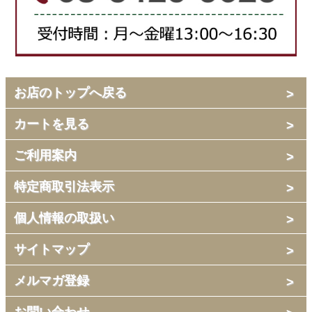
お店のトップへ戻る
カートを見る
ご利用案内
特定商取引法表示
個人情報の取扱い
サイトマップ
メルマガ登録