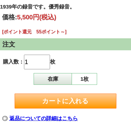
1939年の録音です。優秀録音。
価格:
5,500円
(税込)
[ポイント還元 55ポイント～]
注文
購入数：
枚
在庫
1枚
返品についての詳細はこちら