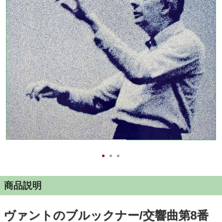
商品説明
ヴァントのブルックナー/交響曲第8番