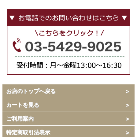
お店のトップへ戻る
カートを見る
ご利用案内
特定商取引法表示