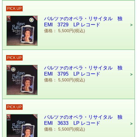
PICK UP
バルツァのオペラ・リサイタル 独
EMI 3729 LP レコード
価格： 5,500円(税込)
PICK UP
バルツァのオペラ・リサイタル 独
EMI 3795 LP レコード
価格： 5,500円(税込)
PICK UP
バルツァのオペラ・リサイタル 独
EMI 3633 LP レコード
価格： 5,500円(税込)