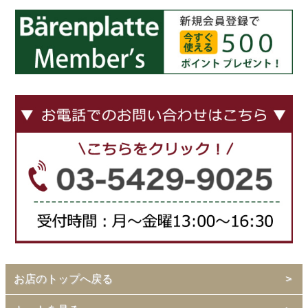
お店のトップへ戻る