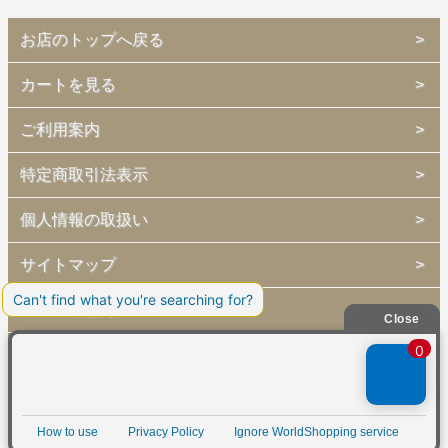
お店のトップへ戻る
カートを見る
ご利用案内
特定商取引法表示
個人情報の取扱い
サイトマップ
メルマガ登録
お問い合わせ
表示：スマートフォン｜
PC
copyright (c) 2013 Barenplatte all rights reserved.