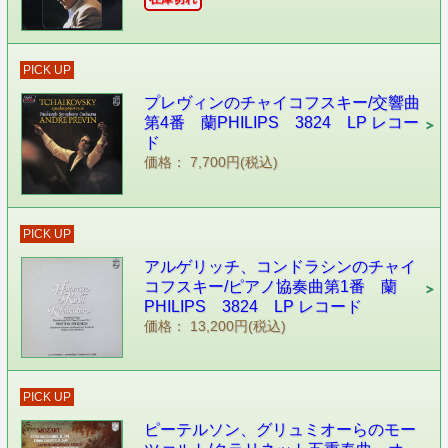
PICK UP
プレヴィンのチャイコフスキー/交響曲
第4番 蘭PHILIPS 3824 LP レコー
ド
価格： 7,700円(税込)
PICK UP
アルゲリッチ、コンドラシンのチャイ
コフスキー/ピアノ協奏曲第1番 蘭
PHILIPS 3824 LP レコード
価格： 13,200円(税込)
PICK UP
ピーテルソン、グリュミオーらのモー