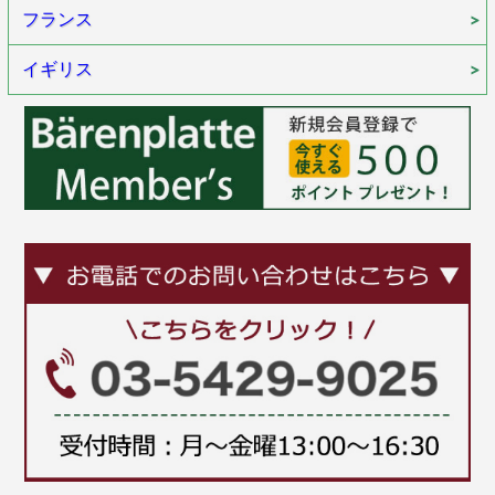
フランス
イギリス