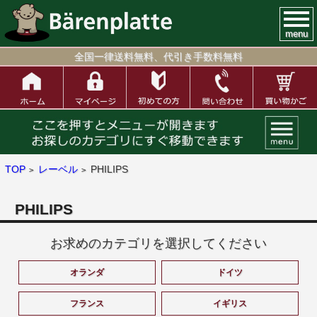
menu
全国一律送料無料、代引き手数料無料
TOP
レーベル
PHILIPS
>
>
PHILIPS
お求めのカテゴリを選択してください
オランダ
ドイツ
フランス
イギリス