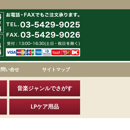
お問い合せ
サイトマップ
音楽ジャンルでさがす
LPケア用品