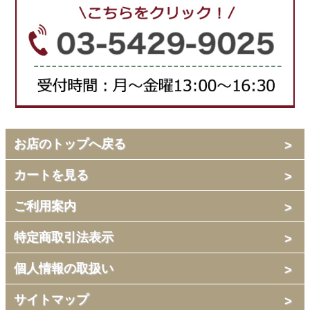
お店のトップへ戻る
カートを見る
ご利用案内
特定商取引法表示
個人情報の取扱い
サイトマップ