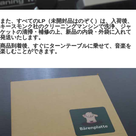
また、すべてのLP（未開封品はのぞく）は、入荷後、
キースモンク社のクリーニングマンシンで洗浄、ジャ
ケットの清掃・補修の上、新品の内袋・外袋に入れて
発送いたします。
商品到着後、すぐにターンテーブルに乗せて、音楽を
楽しむことができます。